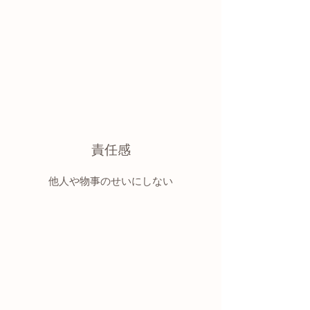
責任感
​他人や物事のせいにしない