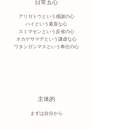
日常五心
アリガトウという感謝の心
ハイという素直な心
スミマセンという反省の心
オカゲサマデという謙虚な心
​ワタシガシマスという奉仕の心
主体的
​まずは自分から