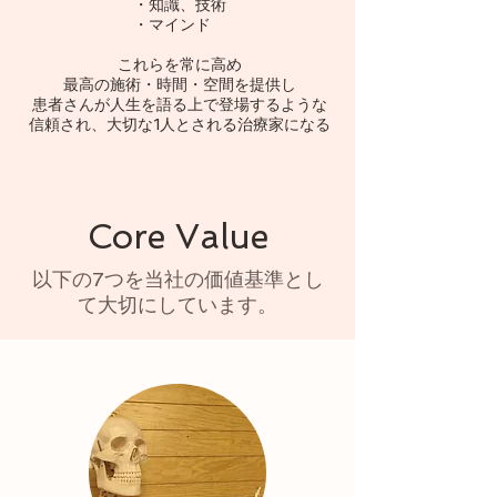
・知識、技術
・マインド
これらを常に高め
最高の施術・時間・空間を提供し
患者さんが人生を語る上で登場するような
信頼され、大切な1人とされる治療家になる
Core Value
以下の7つを当社の価値基準とし
て大切にしています。